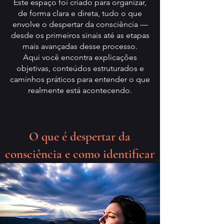
Este espaço foi criado para organizar,
de forma clara e direta, tudo o que
envolve o despertar da consciência —
desde os primeiros sinais até as etapas
mais avançadas desse processo.
Aqui você encontra explicações
objetivas, conteúdos estruturados e
caminhos práticos para entender o que
realmente está acontecendo.
O que é despertar da
consciência e como identificar