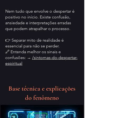
Nem tudo que envolve o despertar é
positivo no início. Existe confusão,
ansiedade e interpretações erradas
que podem atrapalhar o processo.
👉 Separar mito de realidade é
essencial para não se perder.
🔗 Entenda melhor os sinais e
confusões: →
/sintomas-do-despertar-
espiritual
Base técnica e explicações
do fenômeno