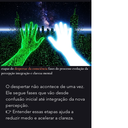
etapas do
despertar da consciência
fases do processo evolução da
percepção integração e clareza mental
O despertar não acontece de uma vez.
Ele segue fases que vão desde
confusão inicial até integração da nova
percepção.
👉 Entender essas etapas ajuda a
reduzir medo e acelerar a clareza.