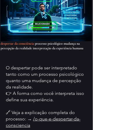
despertar da consciência
processo psicológico mudança na
percepção da realidade interpretação da experiência humana
O despertar pode ser interpretado
tanto como um processo psicológico
quanto uma mudança de percepção
da realidade.
👉 A forma como você interpreta isso
define sua experiência.
🔗 Veja a explicação completa do
processo: →
/o-que-e-despertar-da-
consciencia