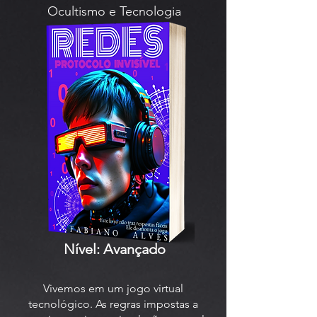
Ocultismo e Tecnologia
Nível: Avançado
Vivemos em um jogo virtual
tecnológico. As regras impostas a