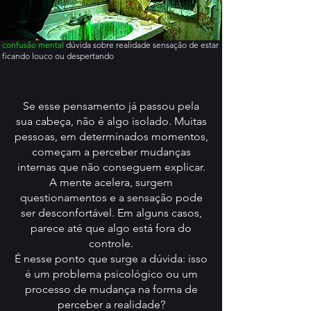
confusão mental
dúvida sobre realidade sensação de estar
ficando louco ou despertando
Se esse pensamento já passou pela
sua cabeça, não é algo isolado. Muitas
pessoas, em determinados momentos,
começam a perceber mudanças
internas que não conseguem explicar.
A mente acelera, surgem
questionamentos e a sensação pode
ser desconfortável. Em alguns casos,
parece até que algo está fora do
controle.
É nesse ponto que surge a dúvida: isso
é um problema psicológico ou um
processo de mudança na forma de
perceber a realidade?