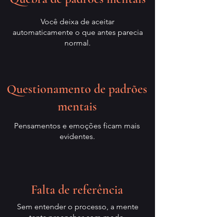
Você deixa de aceitar
automaticamente o que antes parecia
normal.
Questionamento de padrões
mentais
Pensamentos e emoções ficam mais
evidentes.
Falta de referência
Sem entender o processo, a mente