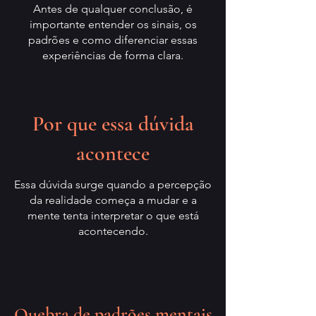
Antes de qualquer conclusão, é
importante entender os sinais, os
padrões e como diferenciar essas
experiências de forma clara.
Por que essa dúvida
acontece
Essa dúvida surge quando a percepção
da realidade começa a mudar e a
mente tenta interpretar o que está
acontecendo.
Quebra de padrões mentais