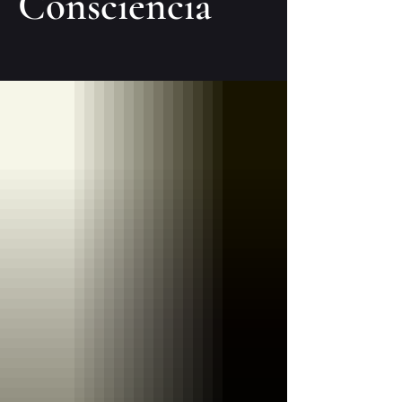
Consciência