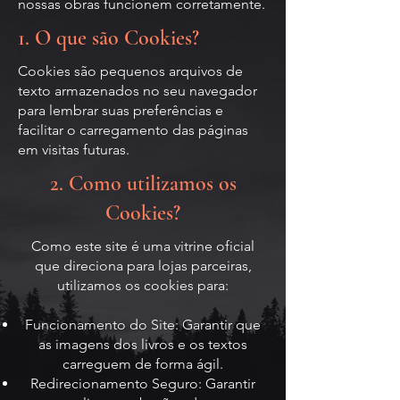
nossas obras funcionem corretamente.
1. O que são Cookies?
Cookies são pequenos arquivos de
texto armazenados no seu navegador
para lembrar suas preferências e
facilitar o carregamento das páginas
em visitas futuras.
2. Como utilizamos os
Cookies?
Como este site é uma vitrine oficial
que direciona para lojas parceiras,
utilizamos os cookies para:
Funcionamento do Site: Garantir que
as imagens dos livros e os textos
carreguem de forma ágil.
Redirecionamento Seguro: Garantir